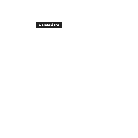
Rendelésre