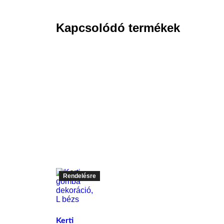
Kapcsolódó termékek
Rendelésre
Kerti