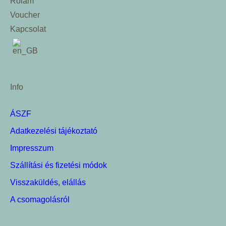
Rólam
Voucher
Kapcsolat
Info
ÁSZF
Adatkezelési tájékoztató
Impresszum
Szállítási és fizetési módok
Visszaküldés, elállás
A csomagolásról