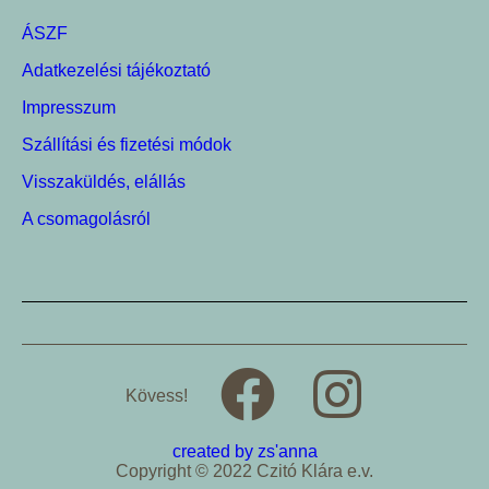
ÁSZF
Adatkezelési tájékoztató
Impresszum
Szállítási és fizetési módok
Visszaküldés, elállás
A csomagolásról
Kövess!
created by zs'anna
Copyright © 2022 Czitó Klára e.v.