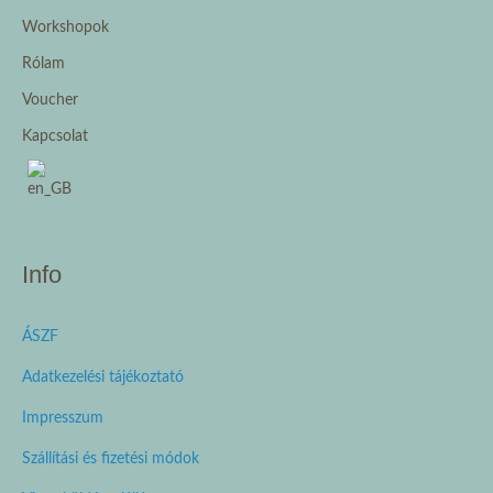
Workshopok
Rólam
Voucher
Kapcsolat
Info
ÁSZF
Adatkezelési tájékoztató
Impresszum
Szállítási és fizetési módok