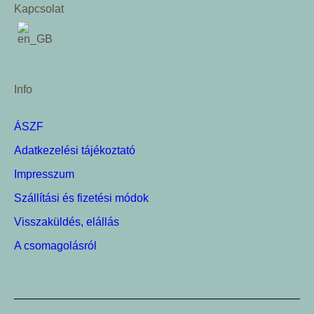
Kapcsolat
Info
ÁSZF
Adatkezelési tájékoztató
Impresszum
Szállítási és fizetési módok
Visszaküldés, elállás
A csomagolásról