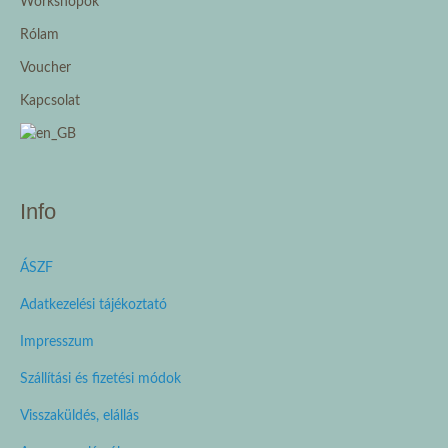
Workshopok
Rólam
Voucher
Kapcsolat
Info
ÁSZF
Adatkezelési tájékoztató
Impresszum
Szállítási és fizetési módok
Visszaküldés, elállás