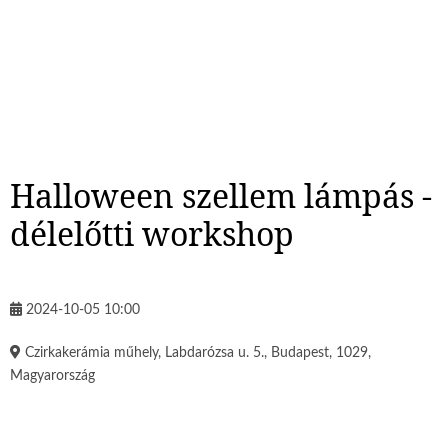
Halloween szellem lámpás -
délelőtti workshop
2024-10-05 10:00
Czirkakerámia műhely, Labdarózsa u. 5., Budapest, 1029,
Magyarország