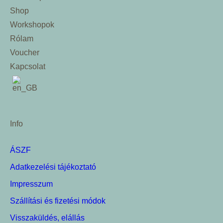
Shop
Workshopok
Rólam
Voucher
Kapcsolat
Info
ÁSZF
Adatkezelési tájékoztató
Impresszum
Szállítási és fizetési módok
Visszaküldés, elállás